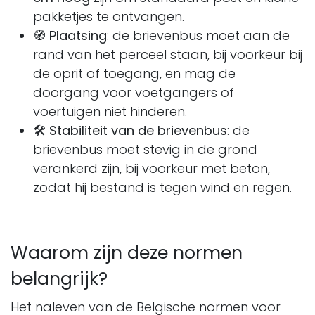
pakketjes te ontvangen.
🧭
Plaatsing
: de brievenbus moet aan de
rand van het perceel staan, bij voorkeur bij
de oprit of toegang, en mag de
doorgang voor voetgangers of
voertuigen niet hinderen.
🛠️
Stabiliteit van de brievenbus
: de
brievenbus moet stevig in de grond
verankerd zijn, bij voorkeur met beton,
zodat hij bestand is tegen wind en regen.
Waarom zijn deze normen
belangrijk?
Het naleven van de Belgische normen voor