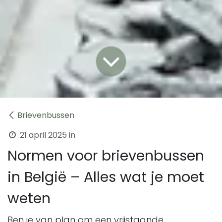
Brievenbussen
21 april 2025
in
Normen voor brievenbussen
in België – Alles wat je moet
weten
Ben je van plan om een vrijstaande