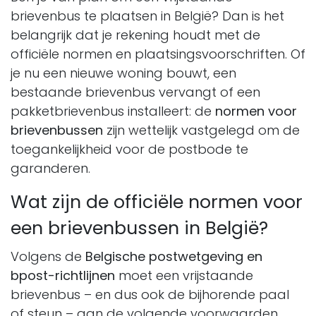
brievenbus te plaatsen in België? Dan is het
belangrijk dat je rekening houdt met de
officiële normen en plaatsingsvoorschriften. Of
je nu een nieuwe woning bouwt, een
bestaande brievenbus vervangt of een
pakketbrievenbus installeert: de
normen voor
brievenbussen
zijn wettelijk vastgelegd om de
toegankelijkheid voor de postbode te
garanderen.
Wat zijn de officiële normen voor
een brievenbussen in België?
Volgens de
Belgische postwetgeving en
bpost-richtlijnen
moet een vrijstaande
brievenbus – en dus ook de bijhorende paal
of steun – aan de volgende voorwaarden