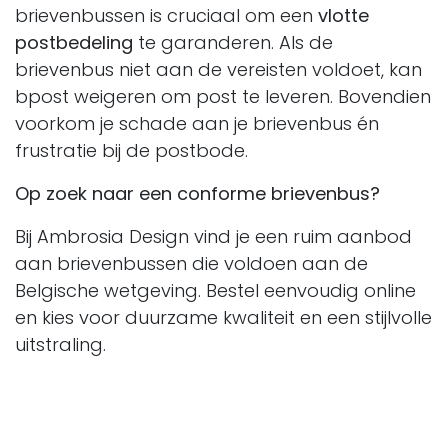
brievenbussen is cruciaal om een
vlotte
postbedeling
te garanderen. Als de
brievenbus niet aan de vereisten voldoet, kan
bpost weigeren om post te leveren. Bovendien
voorkom je schade aan je brievenbus én
frustratie bij de postbode.
Op zoek naar een conforme brievenbus?
Bij Ambrosia Design vind je een ruim aanbod
aan brievenbussen die voldoen aan de
Belgische wetgeving. Bestel eenvoudig online
en kies voor duurzame kwaliteit en een stijlvolle
uitstraling.