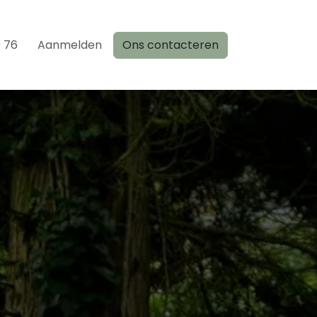
0 76
Aanmelden
Ons contacteren