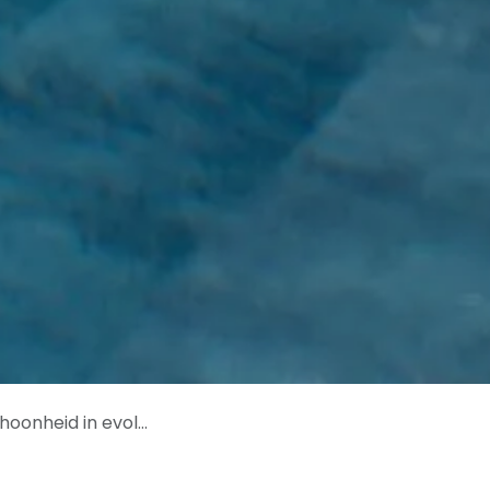
nheid in evolutie