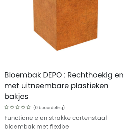
Bloembak DEPO : Rechthoekig en
met uitneembare plastieken
bakjes
(0 beoordeling)
Functionele en strakke cortenstaal
bloembak met flexibel