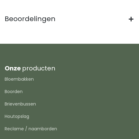
Beoordelingen
Onze
producten
Bloembakken
Boorden
Brievenbussen
Houtopslag
Reclame / naamborden