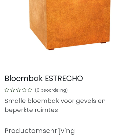
Bloembak ESTRECHO
(0 beoordeling)
Smalle bloembak voor gevels en
beperkte ruimtes
Productomschrijving