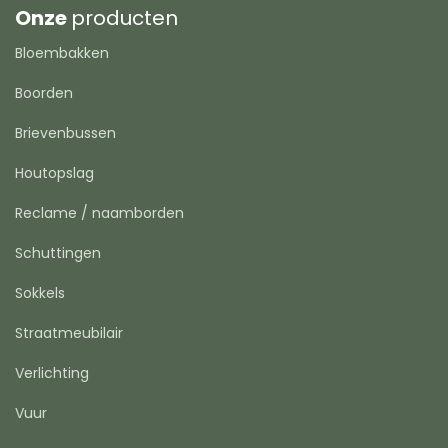
Onze
producten
Bloembakken
Boorden
Brievenbussen
Houtopslag
Reclame / naamborden
Schuttingen
Sokkels
Straatmeubilair
Verlichting
Vuur