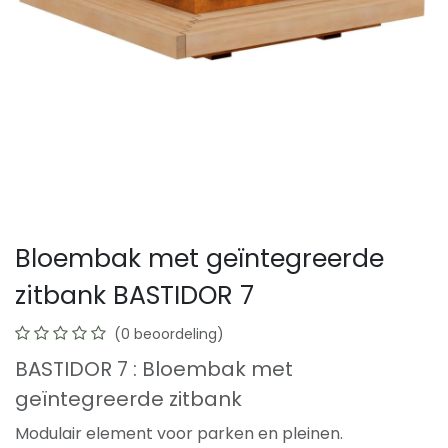
Bloembak met geïntegreerde
zitbank BASTIDOR 7
(0 beoordeling)
BASTIDOR 7 : Bloembak met
geïntegreerde zitbank
Modulair element voor parken en pleinen.