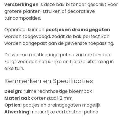
versterkingen
is deze bak bijzonder geschikt voor
grotere planten, struiken of decoratieve
tuincomposities.
Optioneel kunnen
pootjes en drainagegaten
worden toegevoegd, zodat de bak perfect kan
worden aangepast aan de gewenste toepassing.
De warme roestkleurige patina van cortenstaal
zorgt voor een natuurlijke en tijdloze uitstraling in
elke tuin.
Kenmerken en Specificaties
Design:
ruime rechthoekige bloembak
Materiaal:
cortenstaal, 2 mm
Opties:
pootjes en drainagegaten mogelijk
Afwerking:
natuurlijke cortenstaal patina