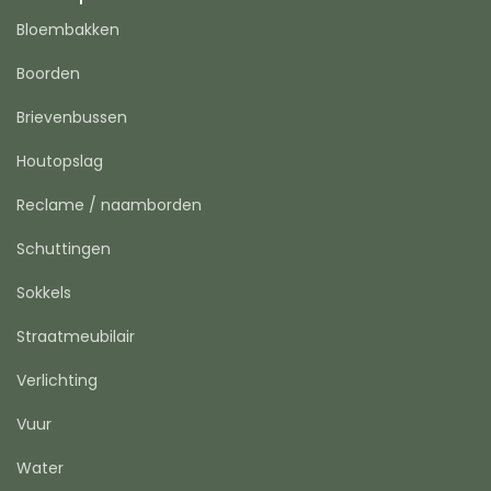
Bloembakken
Boorden
Brievenbussen
Houtopslag
Reclame / naamborden
Schuttingen
Sokkels
Straatmeubilair
Verlichting
Vuur
Water