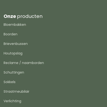
Onze
producten
Bloembakken
Boorden
Brievenbussen
Houtopslag
Reclame / naamborden
Schuttingen
Sokkels
Straatmeubilair
Verlichting