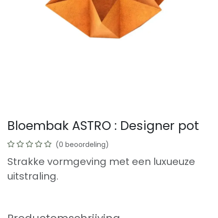
Bloembak ASTRO : Designer pot
(0 beoordeling)
Strakke vormgeving met een luxueuze
uitstraling.