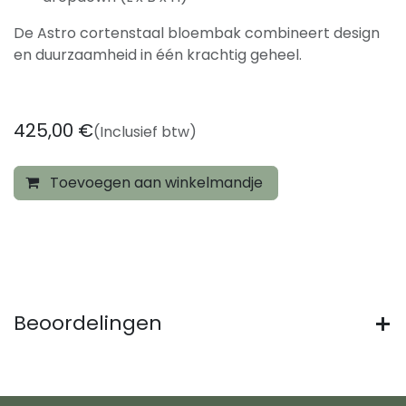
De Astro cortenstaal bloembak combineert design
en duurzaamheid in één krachtig geheel.
425,00
€
(Inclusief btw)
Toevoegen aan winkelmandje
Beoordelingen