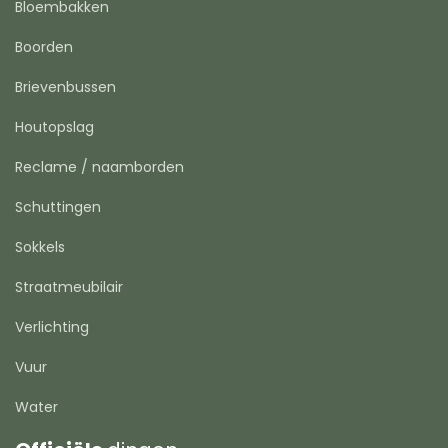
Bloembakken
Boorden
Brievenbussen
Houtopslag
Reclame / naamborden
Schuttingen
Sokkels
Straatmeubilair
Verlichting
Vuur
Water