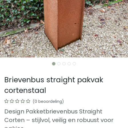
Brievenbus straight pakvak
cortenstaal
(0 beoordeling)
Design Pakketbrievenbus Straight
Corten – stijlvol, veilig en robuust voor