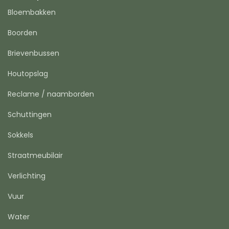
Bloembakken
Boorden
Brievenbussen
Houtopslag
Reclame / naamborden
Schuttingen
Sokkels
Straatmeubilair
Verlichting
Vuur
Water