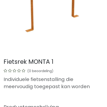
Fietsrek MONTA 1
(0 beoordeling)
Individuele fietsenstalling die
meervoudig toegepast kan worden