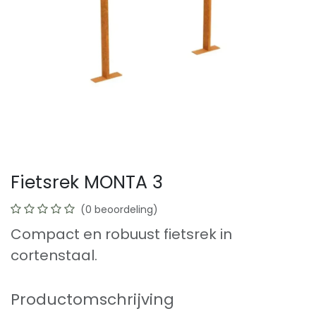
Fietsrek MONTA 3
(0 beoordeling)
Compact en robuust fietsrek in
cortenstaal.
Productomschrijving