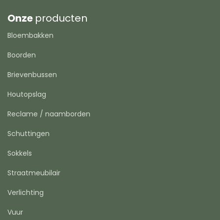
Onze
producten
Bloembakken
Boorden
Brievenbussen
Houtopslag
Reclame / naamborden
Schuttingen
Sokkels
Straatmeubilair
Verlichting
Vuur