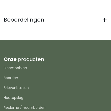
Beoordelingen
Onze
producten
Bloembakken
Boorden
Brievenbussen
Houtopslag
Reclame / naamborden