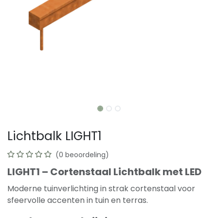
Lichtbalk LIGHT1
(0 beoordeling)
LIGHT1 – Cortenstaal Lichtbalk met LED
Moderne tuinverlichting in strak cortenstaal voor
sfeervolle accenten in tuin en terras.