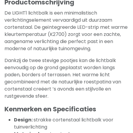
Productomschrijving
De LIGHT1 lichtbalk is een minimalistisch
verlichtingselement vervaardigd uit duurzaam
cortenstaal. De geïntegreerde LED-strip met warme
kleurtemperatuur (K2700) zorgt voor een zachte,
aangename verlichting die perfect past in een
moderne of natuurlijke tuinomgeving.
Dankzij de twee stevige pootjes kan de lichtbalk
eenvoudig op de grond geplaatst worden langs
paden, borders of terrassen. Het warme licht
gecombineerd met de natuurlijke roestpatina van
cortenstaal creëert ’s avonds een stijlvolle en
rustgevende sfeer.
Kenmerken en Specificaties
Design:
strakke cortenstaal lichtbalk voor
tuinverlichting