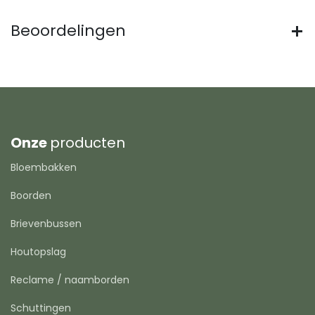
Beoordelingen
Onze
producten
Bloembakken
Boorden
Brievenbussen
Houtopslag
Reclame / naamborden
Schuttingen