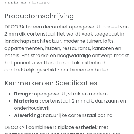
moderne interieurs.
Productomschrijving
DECORA 1 is een decoratief opengewerkt paneel van
2 mm dik cortenstaal. Het wordt vaak toegepast in
landschapsarchitectuur, moderne tuinen, lofts,
appartementen, huizen, restaurants, kantoren en
hotels. Het strakke en hoogwaardige ontwerp maakt
het paneel zowel functioneel als esthetisch
aantrekkelijk, geschikt voor binnen en buiten.
Kenmerken en Specificaties
Design:
opengewerkt, strak en modern
Materiaal:
cortenstaal, 2 mm dik, duurzaam en
onderhoudsvrij
Afwerking:
natuurlijke cortenstaal patina
DECORA 1 combineert tijdloze esthetiek met