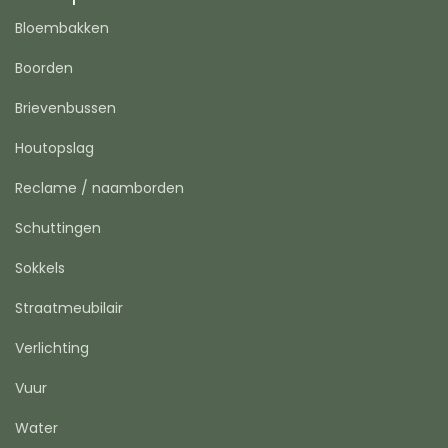
Bloembakken
Boorden
Brievenbussen
Houtopslag
Reclame / naamborden
Schuttingen
Sokkels
Straatmeubilair
Verlichting
Vuur
Water