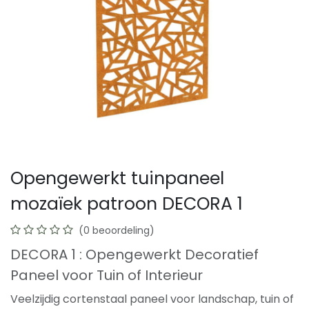
Opengewerkt tuinpaneel
mozaïek patroon DECORA 1
(0 beoordeling)
DECORA 1 : Opengewerkt Decoratief
Paneel voor Tuin of Interieur
Veelzijdig cortenstaal paneel voor landschap, tuin of