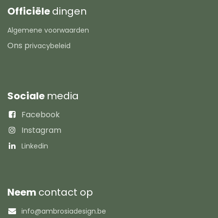
Officiële
dingen
Algemene voorwaarden
Ons p
rivacybeleid
Sociale
media
Facebook
Instagram
Linkedin
Neem
contact op
info@ambrosiadesign.be