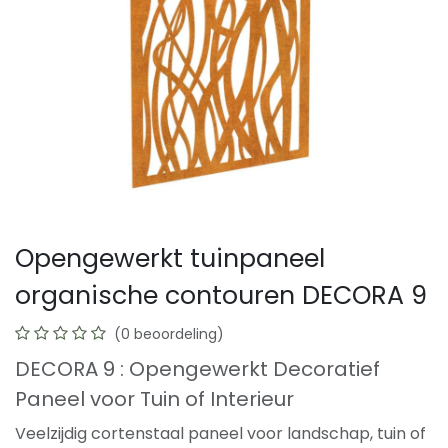
Opengewerkt tuinpaneel
organische contouren DECORA 9
(0 beoordeling)
DECORA 9 : Opengewerkt Decoratief
Paneel voor Tuin of Interieur
Veelzijdig cortenstaal paneel voor landschap, tuin of