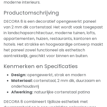
moderne interieurs.
Productomschrijving
DECORA 8 is een decoratief opengewerkt paneel
van 2 mm dik cortenstaal. Het wordt vaak toegepast
in landschapsarchitectuur, moderne tuinen, lofts,
appartementen, huizen, restaurants, kantoren en
hotels. Het strakke en hoogwaardige ontwerp maakt
het paneel zowel functioneel als esthetisch
aantrekkelijk, geschikt voor binnen en buiten.
Kenmerken en Specificaties
Design:
opengewerkt, strak en modern
Materiaal:
cortenstaal, 2 mm dik, duurzaam en
onderhoudsvrij
Afwerking:
natuurlijke cortenstaal patina
DECORA 8 combineert tijdloze esthetiek met