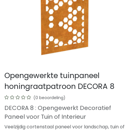
Opengewerkte tuinpaneel
honingraatpatroon DECORA 8
(0 beoordeling)
DECORA 8 : Opengewerkt Decoratief
Paneel voor Tuin of Interieur
Veelzijdig cortenstaal paneel voor landschap, tuin of