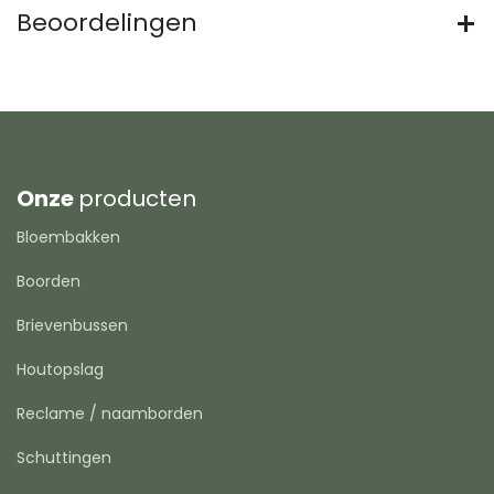
Beoordelingen
Onze
producten
Bloembakken
Boorden
Brievenbussen
Houtopslag
Reclame / naamborden
Schuttingen