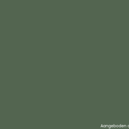
Aangeboden 