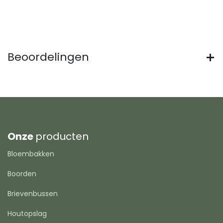
Beoordelingen
Onze
producten
Bloembakken
Boorden
Brievenbussen
Houtopslag