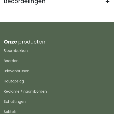
Beoordelingen
Onze
producten
Bloembakken
Boorden
Brievenbussen
Houtopslag
Reclame / naamborden
Schuttingen
Sokkels