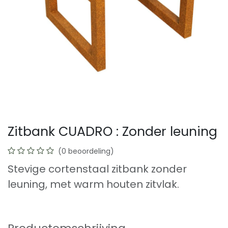
Zitbank CUADRO : Zonder leuning
(0 beoordeling)
Stevige cortenstaal zitbank zonder
leuning, met warm houten zitvlak.