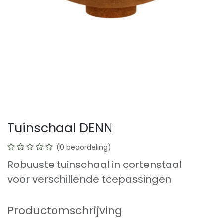
Tuinschaal DENN
(0 beoordeling)
Robuuste tuinschaal in cortenstaal
voor verschillende toepassingen
Productomschrijving