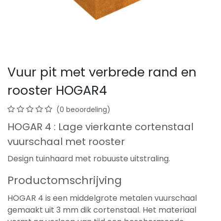
Vuur pit met verbrede rand en
rooster HOGAR4
(0 beoordeling)
HOGAR 4 : Lage vierkante cortenstaal
vuurschaal met rooster
Design tuinhaard met robuuste uitstraling.
Productomschrijving
HOGAR 4 is een middelgrote metalen vuurschaal
gemaakt uit 3 mm dik cortenstaal. Het materiaal