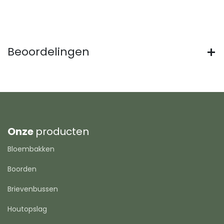
Beoordelingen
Onze
producten
Bloembakken
Boorden
Brievenbussen
Houtopslag