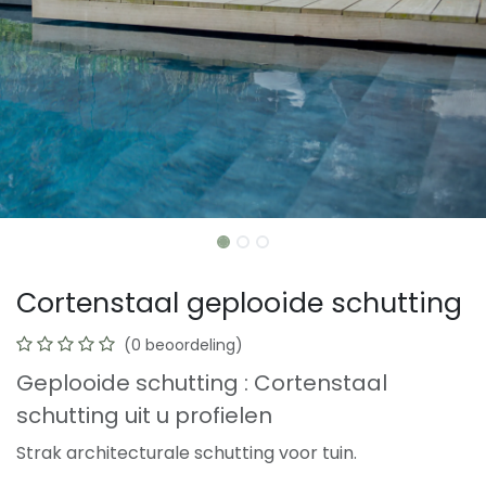
Cortenstaal geplooide schutting
(0 beoordeling)
Geplooide schutting : Cortenstaal
schutting uit u profielen
Strak architecturale schutting voor tuin.