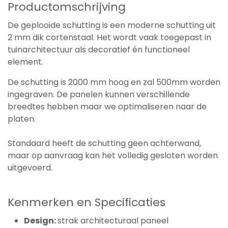
Productomschrijving
De geplooide schutting is een moderne schutting uit
2 mm dik cortenstaal. Het wordt vaak toegepast in
tuinarchitectuur als decoratief én functioneel
element.
De schutting is 2000 mm hoog en zal 500mm worden
ingegraven. De panelen kunnen verschillende
breedtes hebben maar we optimaliseren naar de
platen.
Standaard heeft de schutting geen achterwand,
maar op aanvraag kan het volledig gesloten worden
uitgevoerd.
Kenmerken en Specificaties
Design:
strak architecturaal paneel