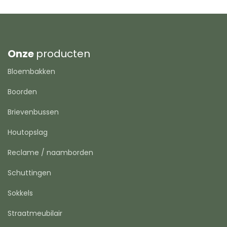
Onze
producten
Bloembakken
Boorden
Brievenbussen
Houtopslag
Reclame / naamborden
Schuttingen
Sokkels
Straatmeubilair